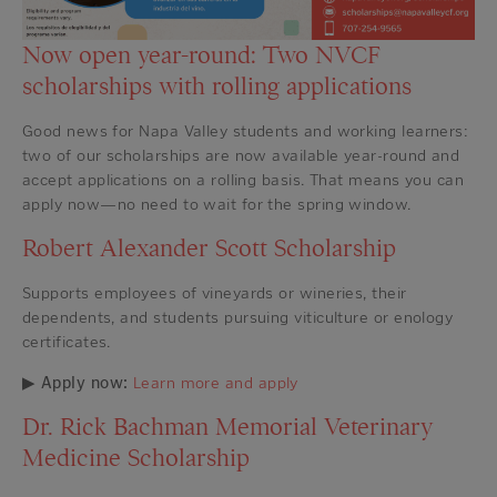
Now open year-round: Two NVCF
scholarships with rolling applications
Good news for Napa Valley students and working learners:
two of our scholarships are now available year-round and
accept applications on a rolling basis. That means you can
apply now—no need to wait for the spring window.
Robert Alexander Scott Scholarship
Supports employees of vineyards or wineries, their
dependents, and students pursuing viticulture or enology
certificates.
▶
Apply now:
Learn more and apply
Dr. Rick Bachman Memorial Veterinary
Medicine Scholarship