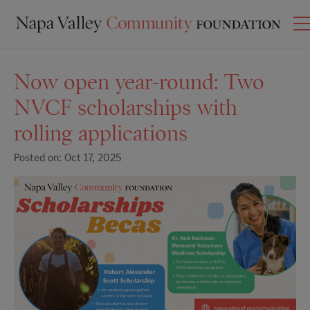
Now open year-round: Two
NVCF scholarships with
rolling applications
Posted on: Oct 17, 2025