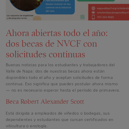
Ahora abiertas todo el año:
dos becas de NVCF con
solicitudes continuas
Buenas noticias para los estudiantes y trabajadores del
Valle de Napa: dos de nuestras becas ahora están
disponibles todo el año y aceptan solicitudes de forma
continua. Eso significa que puedes postular ahora mismo
— no es necesario esperar hasta el período de primavera.
Beca Robert Alexander Scott
Está dirigida a empleados de viñedos o bodegas, sus
dependientes y estudiantes que cursan certificados en
viticultura o enología.