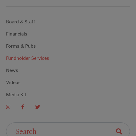
Board & Staff
Financials
Forms & Pubs
Fundholder Services
News
Videos
Media Kit
Search For: